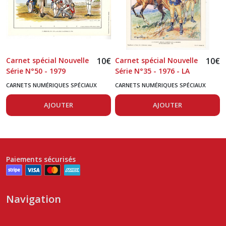
Carnet spécial Nouvelle
10
€
Carnet spécial Nouvelle
10
€
Série N°50 - 1979
Série N°35 - 1976 - LA
GARDES NATIONALES
GUERRE D'AMERIQUE
CARNETS NUMÉRIQUES SPÉCIAUX
CARNETS NUMÉRIQUES SPÉCIAUX
AJOUTER
AJOUTER
Paiements sécurisés
Navigation