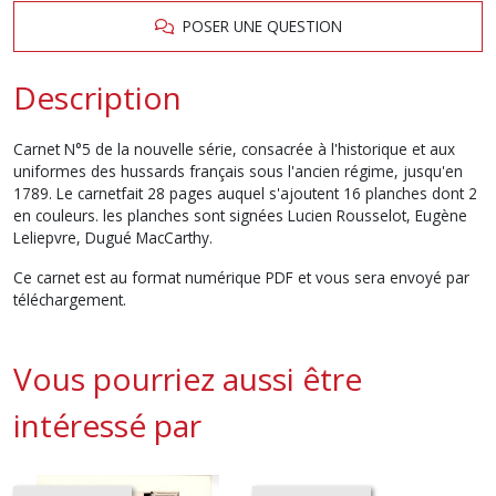
POSER UNE QUESTION
Description
Carnet N°5 de la nouvelle série, consacrée à l'historique et aux
uniformes des hussards français sous l'ancien régime, jusqu'en
1789. Le carnetfait 28 pages auquel s'ajoutent 16 planches dont 2
en couleurs. les planches sont signées Lucien Rousselot, Eugène
Leliepvre, Dugué MacCarthy.
Ce carnet est au format numérique PDF et vous sera envoyé par
téléchargement.
Vous pourriez aussi être
intéressé par