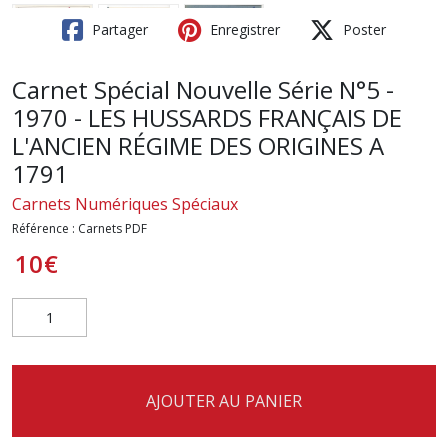
Partager
Enregistrer
Poster
Carnet Spécial Nouvelle Série N°5 -
1970 - LES HUSSARDS FRANÇAIS DE
L'ANCIEN RÉGIME DES ORIGINES A
1791
Carnets Numériques Spéciaux
Référence :
Carnets PDF
10
€
AJOUTER AU PANIER