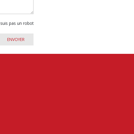
 suis pas un robot
ENVOYER