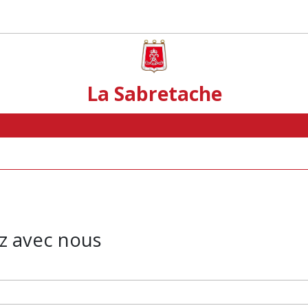
La Sabretache
z avec nous