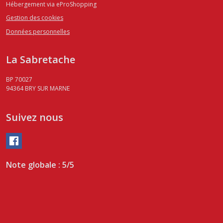
Hébergement via eProShopping
Gestion des cookies
Données personnelles
La Sabretache
BP 70027
94364
BRY SUR MARNE
Suivez nous
Note globale : 5/5