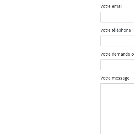
Votre email
Votre téléphone
Votre demande c
Votre message