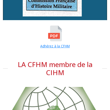
Adhérez à la CFHM
LA CFHM membre de la
CIHM