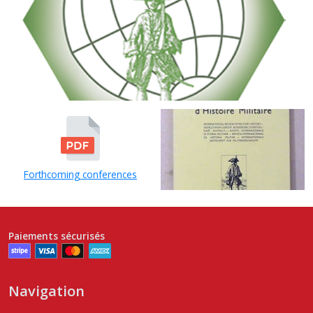
Forthcoming conferences
Paiements sécurisés
Navigation