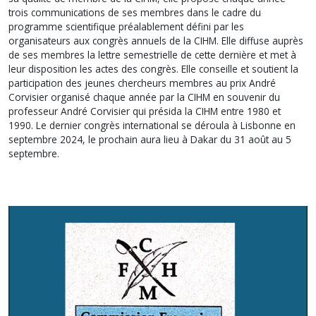
trois communications de ses membres dans le cadre du
programme scientifique préalablement défini par les
organisateurs aux congrès annuels de la CIHM. Elle diffuse auprès
de ses membres la lettre semestrielle de cette dernière et met à
leur disposition les actes des congrès. Elle conseille et soutient la
participation des jeunes chercheurs membres au prix André
Corvisier organisé chaque année par la CIHM en souvenir du
professeur André Corvisier qui présida la CIHM entre 1980 et
1990. Le dernier congrès international se déroula à Lisbonne en
septembre 2024, le prochain aura lieu à Dakar du 31 août au 5
septembre.